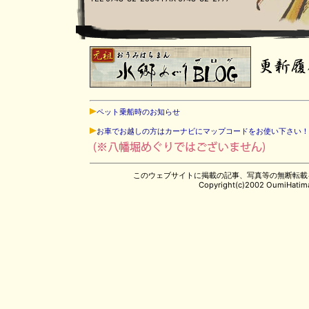
ペット乗船時のお知らせ
お車でお越しの方はカーナビにマップコードをお使い下さい！
このウェブサイトに掲載の記事、写真等の無断転載
Copyright(c)2002 OumiHatiman