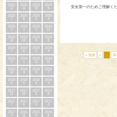
2020
2020
2020
2020
安全第一のためご理解く
12
11
10
9
2020
2020
2020
2020
7
6
5
4
2020
2020
2020
2019
3
2
1
12
2019
2019
2019
2019
11
10
9
8
2019
2019
2019
2019
7
6
5
4
« 先頭
«
...
10
2019
2019
2018
2018
3
1
12
11
2018
2018
2018
2018
10
9
8
7
2018
2018
2018
2018
6
5
4
3
2017
2017
2017
2017
11
10
9
8
2017
2017
2017
2017
7
6
5
4
2017
2016
2016
2016
3
11
9
8