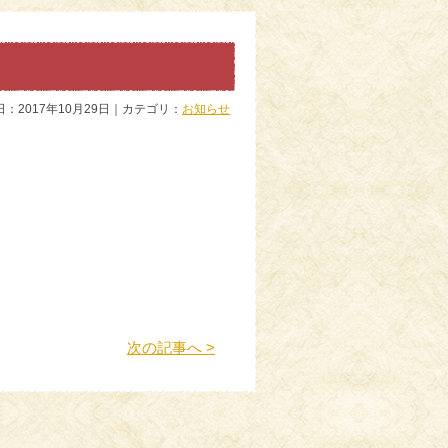
日：2017年10月29日｜カテゴリ：
お知らせ
次の記事へ >