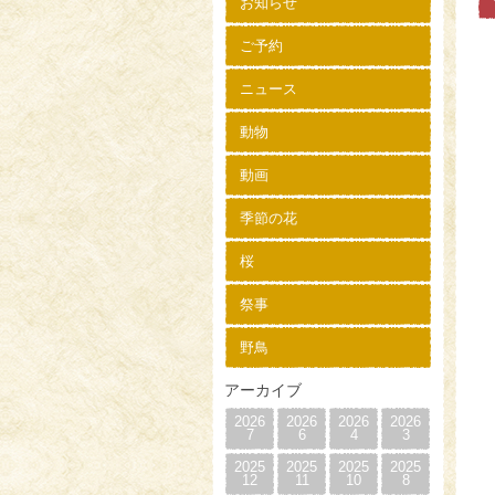
お知らせ
ご予約
ニュース
動物
動画
季節の花
桜
祭事
野鳥
アーカイブ
2026
2026
2026
2026
7
6
4
3
2025
2025
2025
2025
12
11
10
8