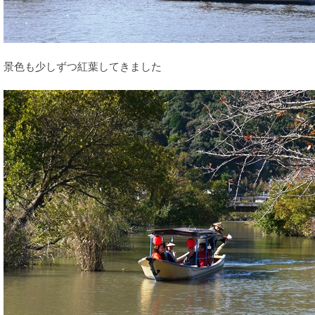
景色も少しずつ紅葉してきました