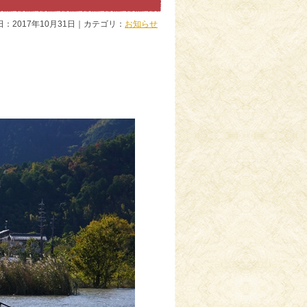
日：2017年10月31日｜カテゴリ：
お知らせ