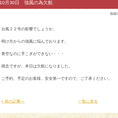
10月30日 強風の為欠航
投稿
台風２２号の影響でしょうか。
明け方からの強風に悩んでおります。
青空なのに手こぎができない・・・
残念ですが、本日は欠航になりました。
ご予約、予定のお客様。安全第一ですので、ご了承ください。
< 前の記事へ
一覧に戻る