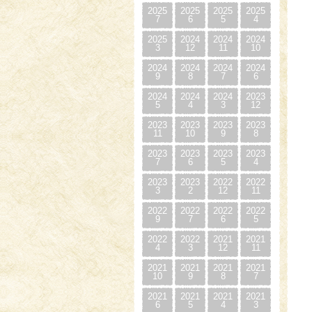
2025
2025
2025
2025
7
6
5
4
2025
2024
2024
2024
3
12
11
10
2024
2024
2024
2024
9
8
7
6
2024
2024
2024
2023
5
4
3
12
2023
2023
2023
2023
11
10
9
8
2023
2023
2023
2023
7
6
5
4
2023
2023
2022
2022
3
2
12
11
2022
2022
2022
2022
9
7
6
5
2022
2022
2021
2021
4
3
12
11
2021
2021
2021
2021
10
9
8
7
2021
2021
2021
2021
6
5
4
3