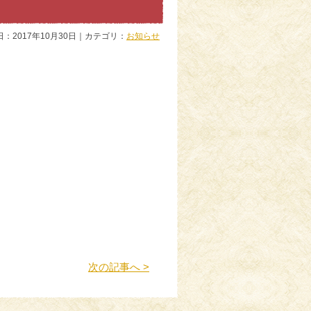
日：2017年10月30日｜カテゴリ：
お知らせ
次の記事へ >