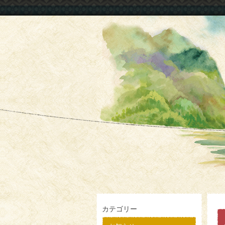
カテゴリー