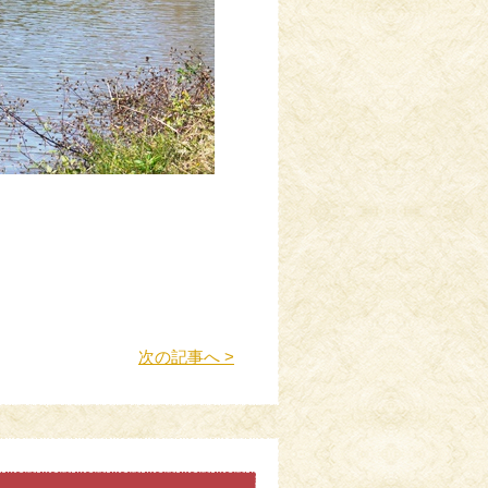
次の記事へ >