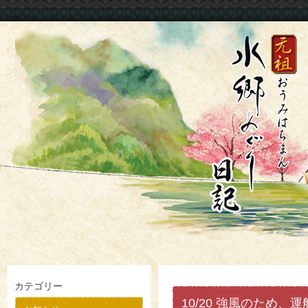
カテゴリー
10/20 強風のため、