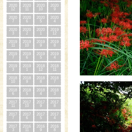
2020
2020
2020
2020
12
11
10
9
2020
2020
2020
2020
7
6
5
4
2020
2020
2020
2019
3
2
1
12
2019
2019
2019
2019
11
10
9
8
2019
2019
2019
2019
7
6
5
4
2019
2019
2018
2018
3
1
12
11
2018
2018
2018
2018
10
9
8
7
2018
2018
2018
2018
6
5
4
3
2017
2017
2017
2017
11
10
9
8
2017
2017
2017
2017
7
6
5
4
2017
2016
2016
2016
3
11
9
8