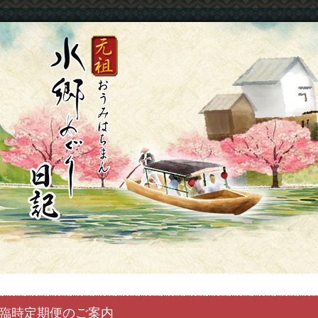
臨時定期便のご案内