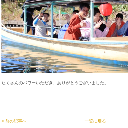
たくさんのパワーいただき、ありがとうございました。
< 前の記事へ
一覧に戻る