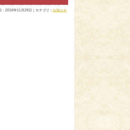
日：2018年11月29日｜カテゴリ：
お知らせ