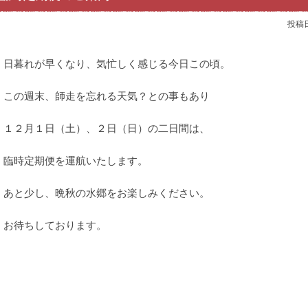
投稿
日暮れが早くなり、気忙しく感じる今日この頃。
この週末、師走を忘れる天気？との事もあり
１２月１日（土）、２日（日）の二日間は、
臨時定期便を運航いたします。
あと少し、晩秋の水郷をお楽しみください。
お待ちしております。