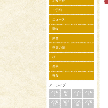
お知らせ
ご予約
ニュース
動物
動画
季節の花
桜
祭事
野鳥
アーカイブ
2026
2026
2026
2026
7
6
4
3
2025
2025
2025
2025
12
11
10
8