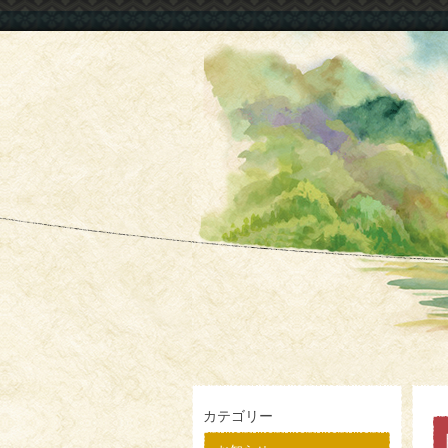
カテゴリー