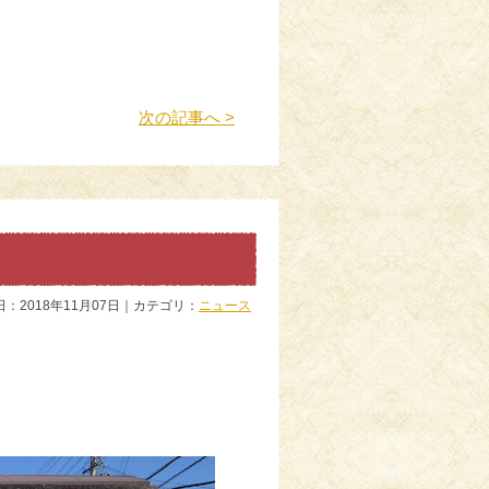
次の記事へ >
日：2018年11月07日｜カテゴリ：
ニュース