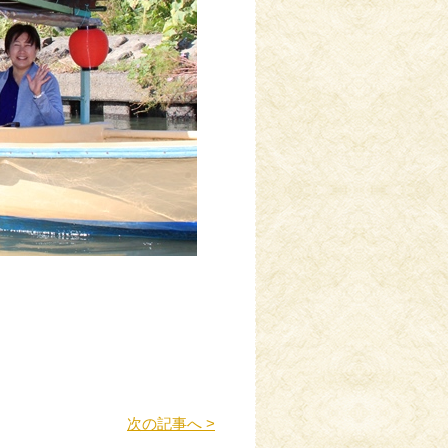
次の記事へ >