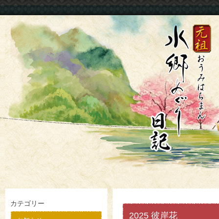
カテゴリー
2025 彼岸花