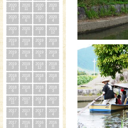
2020
2020
2020
2020
12
11
10
9
2020
2020
2020
2020
7
6
5
4
2020
2020
2020
2019
3
2
1
12
2019
2019
2019
2019
11
10
9
8
2019
2019
2019
2019
7
6
5
4
2019
2019
2018
2018
3
1
12
11
2018
2018
2018
2018
10
9
8
7
2018
2018
2018
2018
6
5
4
3
2017
2017
2017
2017
11
10
9
8
2017
2017
2017
2017
7
6
5
4
2017
2016
2016
2016
3
11
9
8