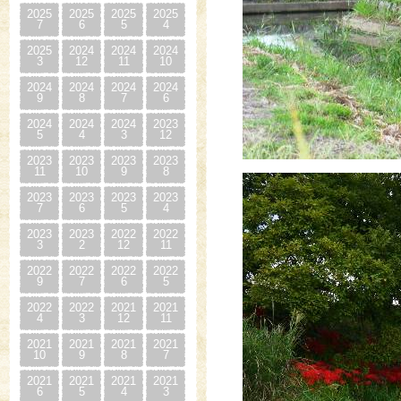
2025
2025
2025
2025
7
6
5
4
2025
2024
2024
2024
3
12
11
10
2024
2024
2024
2024
9
8
7
6
2024
2024
2024
2023
5
4
3
12
2023
2023
2023
2023
11
10
9
8
2023
2023
2023
2023
7
6
5
4
2023
2023
2022
2022
3
2
12
11
2022
2022
2022
2022
9
7
6
5
2022
2022
2021
2021
4
3
12
11
2021
2021
2021
2021
10
9
8
7
2021
2021
2021
2021
6
5
4
3