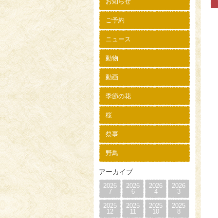
お知らせ
ご予約
ニュース
動物
動画
季節の花
桜
祭事
野鳥
アーカイブ
2026
2026
2026
2026
7
6
4
3
2025
2025
2025
2025
12
11
10
8