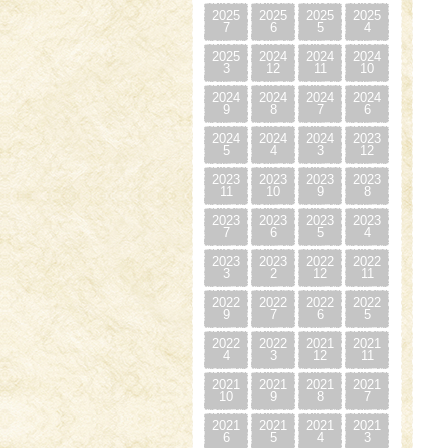
2025
2025
2025
2025
7
6
5
4
2025
2024
2024
2024
3
12
11
10
2024
2024
2024
2024
9
8
7
6
2024
2024
2024
2023
5
4
3
12
2023
2023
2023
2023
11
10
9
8
2023
2023
2023
2023
7
6
5
4
2023
2023
2022
2022
3
2
12
11
2022
2022
2022
2022
9
7
6
5
2022
2022
2021
2021
4
3
12
11
2021
2021
2021
2021
10
9
8
7
2021
2021
2021
2021
6
5
4
3