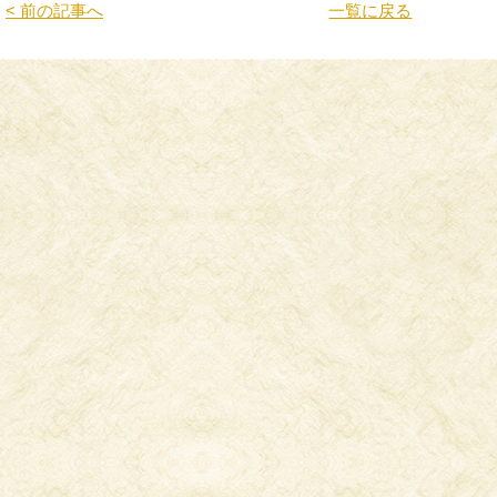
< 前の記事へ
一覧に戻る