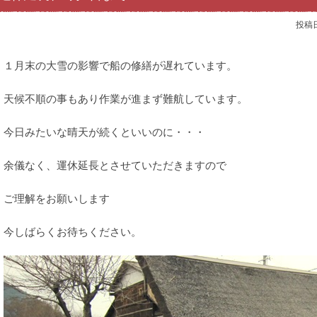
投稿
１月末の大雪の影響で船の修繕が遅れています。
天候不順の事もあり作業が進まず難航しています。
今日みたいな晴天が続くといいのに・・・
余儀なく、運休延長とさせていただきますので
ご理解をお願いします
今しばらくお待ちください。