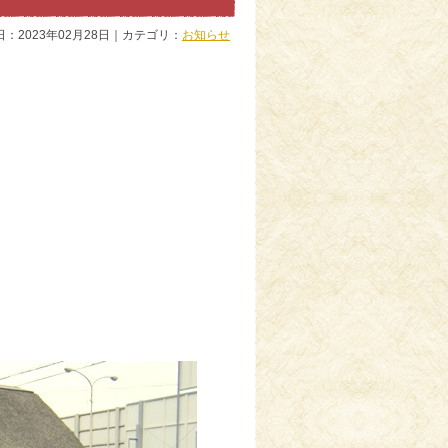
日：2023年02月28日｜カテゴリ：
お知らせ