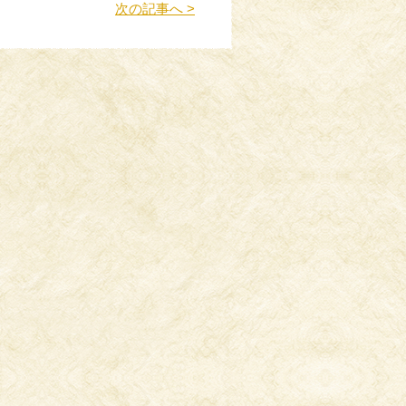
次の記事へ >