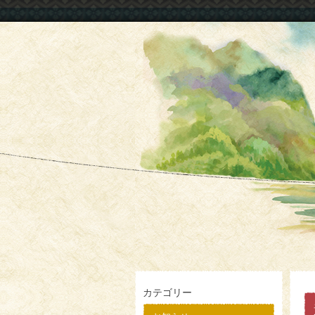
カテゴリー