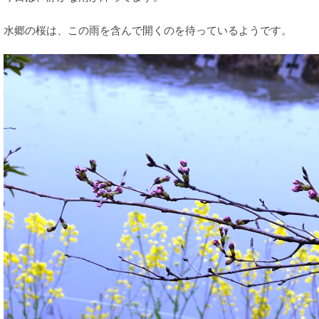
水郷の桜は、この雨を含んで開くのを待っているようです。