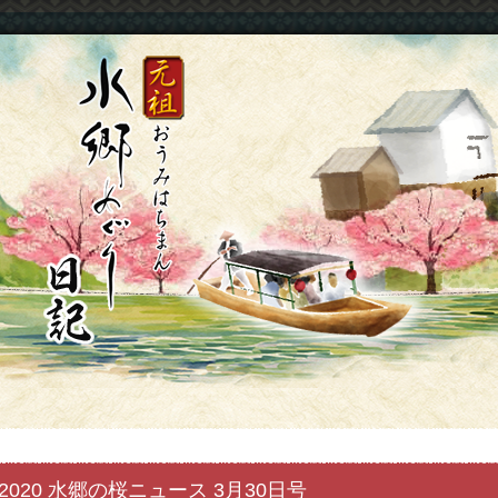
2020 水郷の桜ニュース 3月30日号