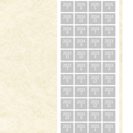
2025
2025
2025
2025
7
6
5
4
2025
2024
2024
2024
3
12
11
10
2024
2024
2024
2024
9
8
7
6
2024
2024
2024
2023
5
4
3
12
2023
2023
2023
2023
11
10
9
8
2023
2023
2023
2023
7
6
5
4
2023
2023
2022
2022
3
2
12
11
2022
2022
2022
2022
9
7
6
5
2022
2022
2021
2021
4
3
12
11
2021
2021
2021
2021
10
9
8
7
2021
2021
2021
2021
6
5
4
3