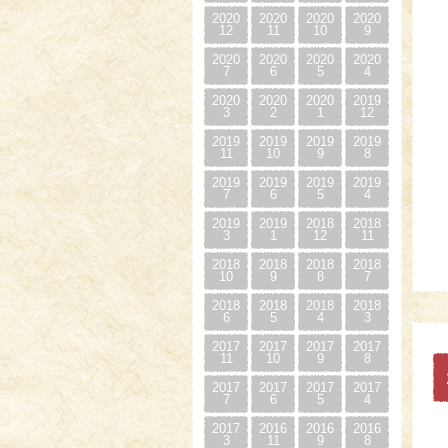
2020
2020
2020
2020
12
11
10
9
2020
2020
2020
2020
7
6
5
4
2020
2020
2020
2019
3
2
1
12
2019
2019
2019
2019
11
10
9
8
2019
2019
2019
2019
7
6
5
4
2019
2019
2018
2018
3
1
12
11
2018
2018
2018
2018
10
9
8
7
2018
2018
2018
2018
6
5
4
3
2017
2017
2017
2017
11
10
9
8
2017
2017
2017
2017
7
6
5
4
2017
2016
2016
2016
3
11
9
8