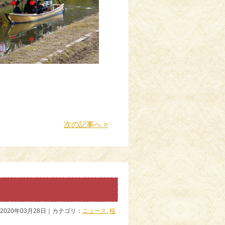
次の記事へ >
2020年03月28日｜カテゴリ：
ニュース
,
桜