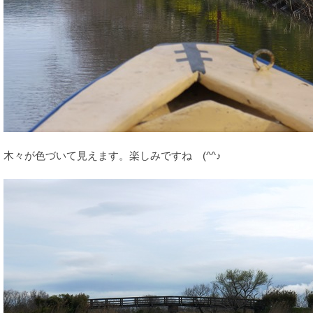
木々が色づいて見えます。楽しみですね (^^♪