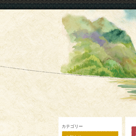
カテゴリー