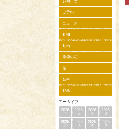
お知らせ
ご予約
ニュース
動物
動画
季節の花
桜
祭事
野鳥
アーカイブ
2026
2026
2026
2026
7
6
4
3
2025
2025
2025
2025
12
11
10
8