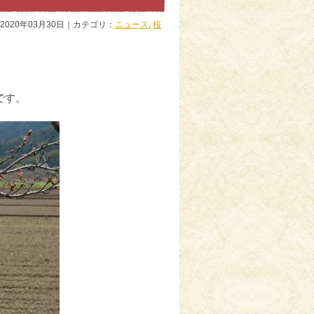
2020年03月30日｜カテゴリ：
ニュース
,
桜
です。