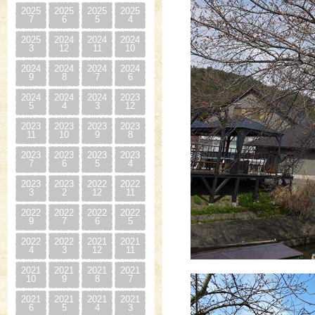
2025
2025
2025
2025
7
6
5
4
2025
2024
2024
2024
3
12
11
10
2024
2024
2024
2024
9
8
7
6
2024
2024
2024
2023
5
4
3
12
2023
2023
2023
2023
11
10
9
8
2023
2023
2023
2023
7
6
5
4
2023
2023
2022
2022
3
2
12
11
2022
2022
2022
2022
9
7
6
5
2022
2022
2021
2021
4
3
12
11
2021
2021
2021
2021
10
9
8
7
2021
2021
2021
2021
6
5
4
3