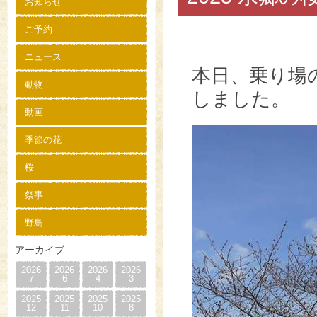
お知らせ
ご予約
ニュース
本日、乗り場
動物
しました。
動画
季節の花
桜
祭事
野鳥
アーカイブ
2026
2026
2026
2026
7
6
4
3
2025
2025
2025
2025
12
11
10
8