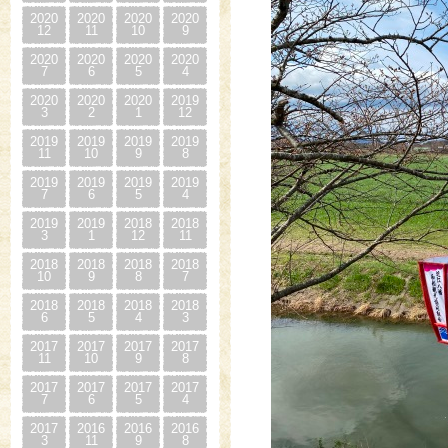
2020
2020
2020
2020
12
11
10
9
2020
2020
2020
2020
7
6
5
4
2020
2020
2020
2019
3
2
1
12
2019
2019
2019
2019
11
10
9
8
2019
2019
2019
2019
7
6
5
4
2019
2019
2018
2018
3
1
12
11
2018
2018
2018
2018
10
9
8
7
2018
2018
2018
2018
6
5
4
3
2017
2017
2017
2017
11
10
9
8
2017
2017
2017
2017
7
6
5
4
2017
2016
2016
2016
3
11
9
8