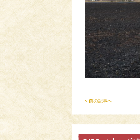
< 前の記事へ