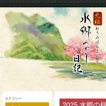
カテゴリー
2025 水郷の