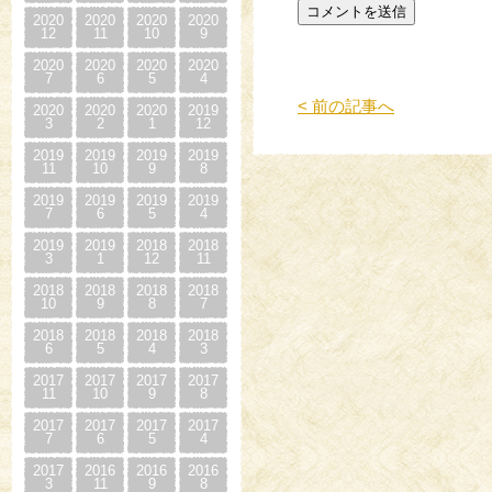
2020
2020
2020
2020
12
11
10
9
2020
2020
2020
2020
7
6
5
4
< 前の記事へ
2020
2020
2020
2019
3
2
1
12
2019
2019
2019
2019
11
10
9
8
2019
2019
2019
2019
7
6
5
4
2019
2019
2018
2018
3
1
12
11
2018
2018
2018
2018
10
9
8
7
2018
2018
2018
2018
6
5
4
3
2017
2017
2017
2017
11
10
9
8
2017
2017
2017
2017
7
6
5
4
2017
2016
2016
2016
3
11
9
8