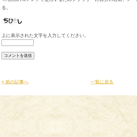
る。
上に表示された文字を入力してください。
< 前の記事へ
一覧に戻る