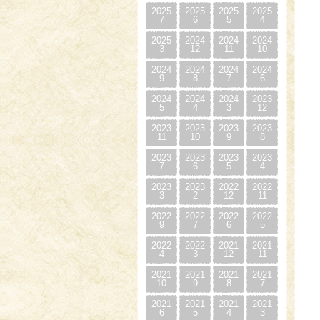
2025
2025
2025
2025
7
6
5
4
2025
2024
2024
2024
3
12
11
10
2024
2024
2024
2024
9
8
7
6
2024
2024
2024
2023
5
4
3
12
2023
2023
2023
2023
11
10
9
8
2023
2023
2023
2023
7
6
5
4
2023
2023
2022
2022
3
2
12
11
2022
2022
2022
2022
9
7
6
5
2022
2022
2021
2021
4
3
12
11
2021
2021
2021
2021
10
9
8
7
2021
2021
2021
2021
6
5
4
3