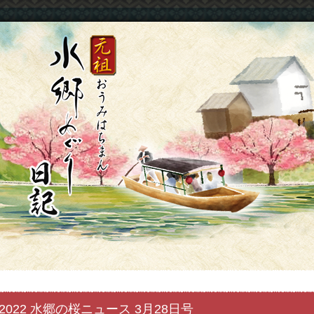
2022 水郷の桜ニュース 3月28日号