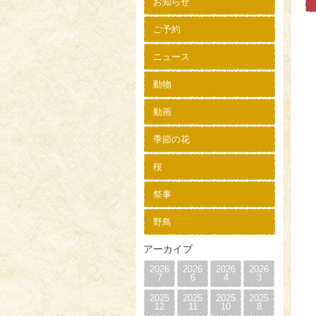
お知らせ
ご予約
ニュース
動物
動画
季節の花
桜
祭事
野鳥
アーカイブ
2026
2026
2026
2026
7
6
4
3
2025
2025
2025
2025
12
11
10
8