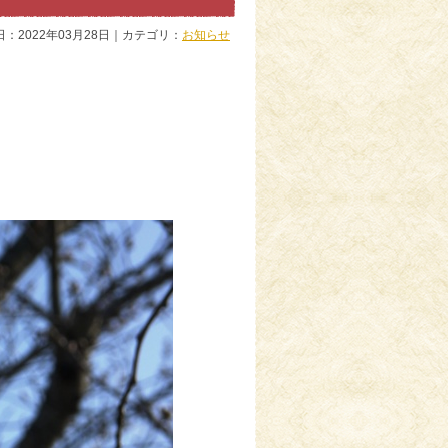
日：2022年03月28日｜カテゴリ：
お知らせ