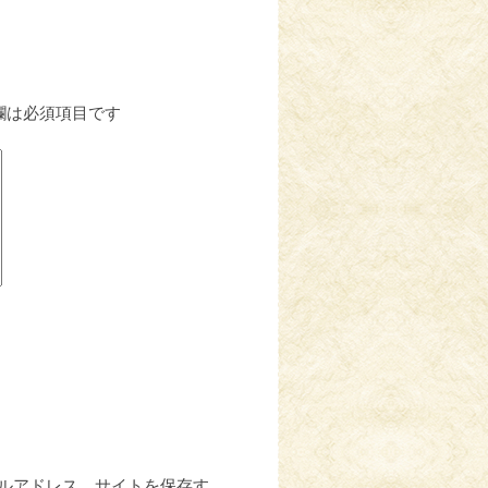
欄は必須項目です
ルアドレス、サイトを保存す