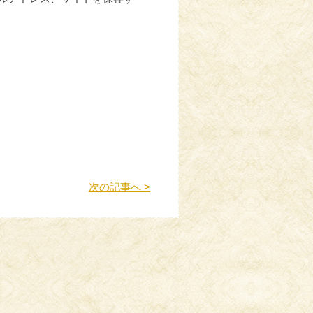
次の記事へ >