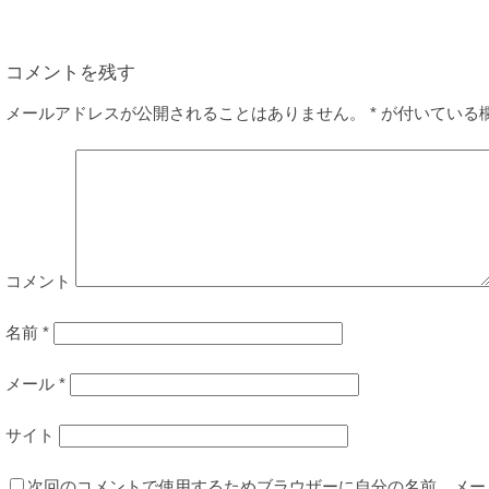
コメントを残す
メールアドレスが公開されることはありません。
*
が付いている
コメント
名前
*
メール
*
サイト
次回のコメントで使用するためブラウザーに自分の名前、メー