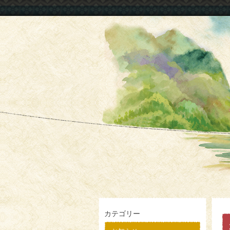
カテゴリー