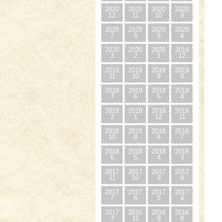
2020
2020
2020
2020
12
11
10
9
2020
2020
2020
2020
7
6
5
4
2020
2020
2020
2019
3
2
1
12
2019
2019
2019
2019
11
10
9
8
2019
2019
2019
2019
7
6
5
4
2019
2019
2018
2018
3
1
12
11
2018
2018
2018
2018
10
9
8
7
2018
2018
2018
2018
6
5
4
3
2017
2017
2017
2017
11
10
9
8
2017
2017
2017
2017
7
6
5
4
2017
2016
2016
2016
3
11
9
8