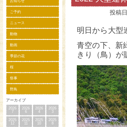
お知らせ
投稿日
ご予約
ニュース
明日から大型
動物
青空の下、新
動画
きり（鳥）が
季節の花
桜
祭事
野鳥
アーカイブ
2026
2026
2026
2026
7
6
4
3
2025
2025
2025
2025
12
11
10
8