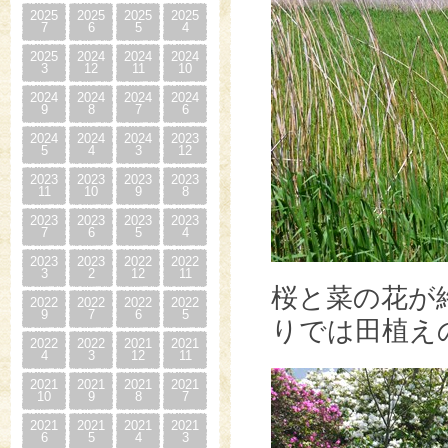
2025
2025
2025
2025
7
6
5
4
2025
2024
2024
2024
3
12
11
10
2024
2024
2024
2024
9
8
7
6
2024
2024
2024
2023
5
4
3
12
2023
2023
2023
2023
11
10
9
8
2023
2023
2023
2023
7
6
5
4
2023
2023
2022
2022
3
2
12
11
桜と菜の花が
2022
2022
2022
2022
9
7
6
5
りでは田植え
2022
2022
2021
2021
4
3
12
11
2021
2021
2021
2021
10
9
8
7
2021
2021
2021
2021
6
5
4
3