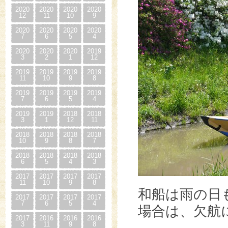
2020
2020
2020
2020
12
11
10
9
2020
2020
2020
2020
7
6
5
4
2020
2020
2020
2019
3
2
1
12
2019
2019
2019
2019
11
10
9
8
2019
2019
2019
2019
7
6
5
4
2019
2019
2018
2018
3
1
12
11
2018
2018
2018
2018
10
9
8
7
2018
2018
2018
2018
6
5
4
3
2017
2017
2017
2017
11
10
9
8
和船は雨の日
2017
2017
2017
2017
7
6
5
4
場合は、欠航
2017
2016
2016
2016
3
11
9
8