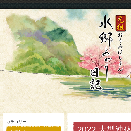
カテゴリー
2022 大型