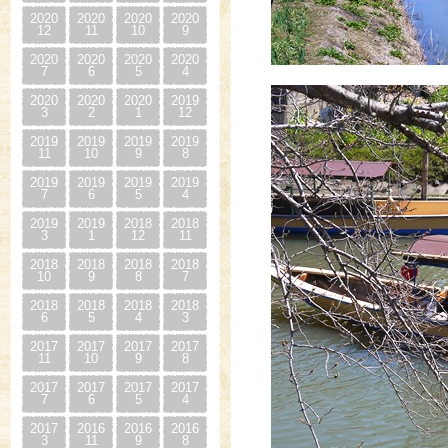
2020
2020
2020
2020
12
11
10
9
2020
2020
2020
2020
7
6
5
4
2020
2020
2020
2019
3
2
1
12
2019
2019
2019
2019
11
10
9
8
2019
2019
2019
2019
7
6
5
4
2019
2019
2018
2018
3
1
12
11
2018
2018
2018
2018
10
9
8
7
2018
2018
2018
2018
6
5
4
3
2017
2017
2017
2017
11
10
9
8
2017
2017
2017
2017
7
6
5
4
2017
2016
2016
2016
3
11
9
8