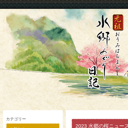
カテゴリー
2023 水郷の桜ニュース