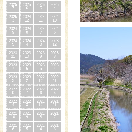
2025
2025
2025
2025
7
6
5
4
2025
2024
2024
2024
3
12
11
10
2024
2024
2024
2024
9
8
7
6
2024
2024
2024
2023
5
4
3
12
2023
2023
2023
2023
11
10
9
8
2023
2023
2023
2023
7
6
5
4
2023
2023
2022
2022
3
2
12
11
2022
2022
2022
2022
9
7
6
5
2022
2022
2021
2021
4
3
12
11
2021
2021
2021
2021
10
9
8
7
2021
2021
2021
2021
6
5
4
3