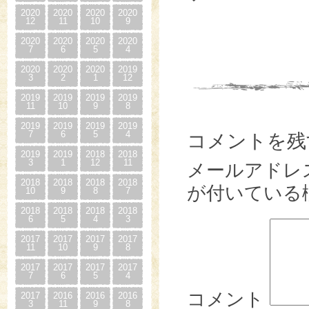
2020
2020
2020
2020
12
11
10
9
2020
2020
2020
2020
7
6
5
4
2020
2020
2020
2019
3
2
1
12
2019
2019
2019
2019
11
10
9
8
2019
2019
2019
2019
7
6
5
4
コメントを残
2019
2019
2018
2018
3
1
12
11
メールアドレ
2018
2018
2018
2018
が付いている
10
9
8
7
2018
2018
2018
2018
6
5
4
3
2017
2017
2017
2017
11
10
9
8
2017
2017
2017
2017
7
6
5
4
コメント
2017
2016
2016
2016
3
11
9
8