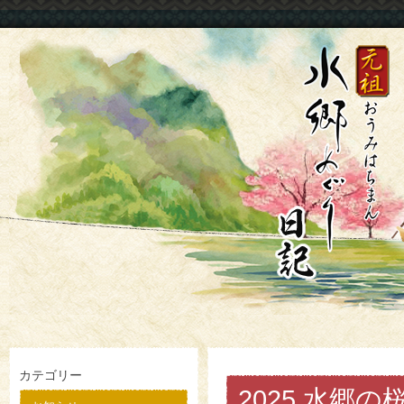
カテゴリー
2025 水郷の