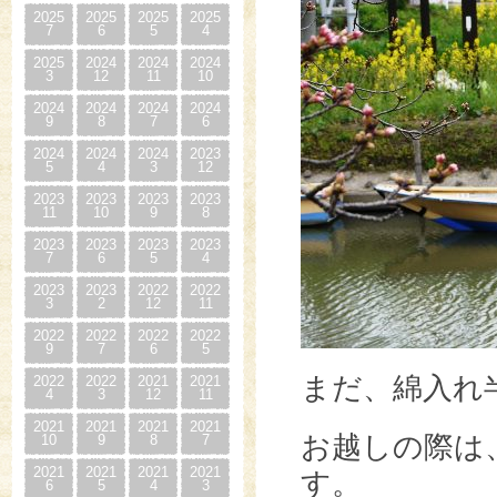
2025
2025
2025
2025
7
6
5
4
2025
2024
2024
2024
3
12
11
10
2024
2024
2024
2024
9
8
7
6
2024
2024
2024
2023
5
4
3
12
2023
2023
2023
2023
11
10
9
8
2023
2023
2023
2023
7
6
5
4
2023
2023
2022
2022
3
2
12
11
2022
2022
2022
2022
9
7
6
5
まだ、綿入れ
2022
2022
2021
2021
4
3
12
11
2021
2021
2021
2021
お越しの際は
10
9
8
7
2021
2021
2021
2021
す。
6
5
4
3