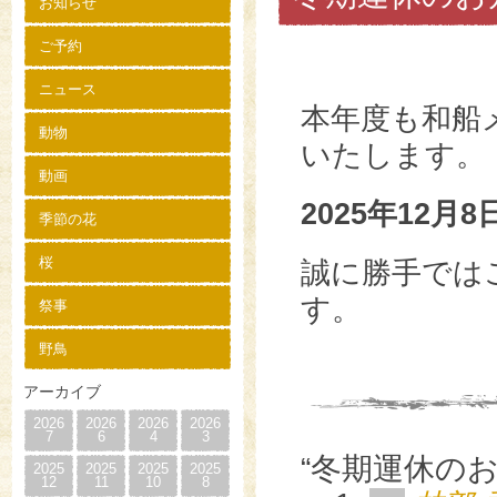
お知らせ
ご予約
ニュース
本年度も和船
動物
いたします。
動画
2025年12月8
季節の花
桜
誠に勝手では
す。
祭事
野鳥
アーカイブ
2026
2026
2026
2026
7
6
4
3
“冬期運休の
2025
2025
2025
2025
12
11
10
8