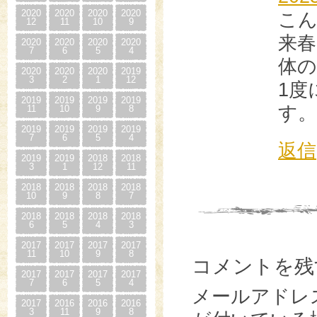
2020
2020
2020
2020
こ
12
11
10
9
来春
2020
2020
2020
2020
7
6
5
4
体
2020
2020
2020
2019
3
2
1
12
1度
2019
2019
2019
2019
す
11
10
9
8
2019
2019
2019
2019
7
6
5
4
返信
2019
2019
2018
2018
3
1
12
11
2018
2018
2018
2018
10
9
8
7
2018
2018
2018
2018
6
5
4
3
2017
2017
2017
2017
11
10
9
8
コメントを残
2017
2017
2017
2017
7
6
5
4
メールアドレ
2017
2016
2016
2016
3
11
9
8