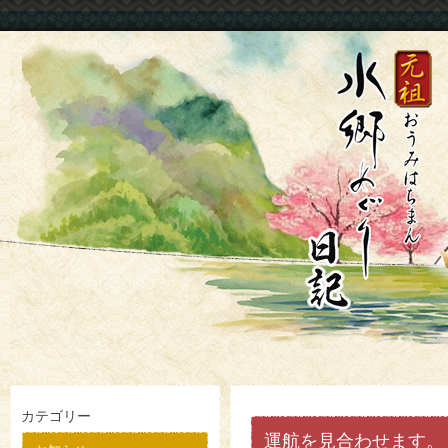
カテゴリー
運航を見合わせます。