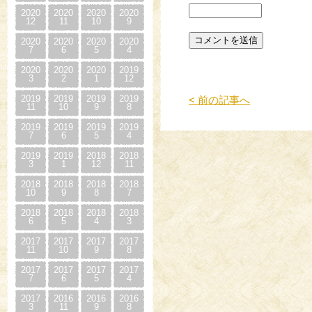
2020
2020
2020
2020
12
11
10
9
2020
2020
2020
2020
7
6
5
4
2020
2020
2020
2019
3
2
1
12
2019
2019
2019
2019
< 前の記事へ
11
10
9
8
2019
2019
2019
2019
7
6
5
4
2019
2019
2018
2018
3
1
12
11
2018
2018
2018
2018
10
9
8
7
2018
2018
2018
2018
6
5
4
3
2017
2017
2017
2017
11
10
9
8
2017
2017
2017
2017
7
6
5
4
2017
2016
2016
2016
3
11
9
8