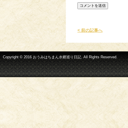
< 前の記事へ
Copyright © 2016 おうみはちまん水郷巡り日記. All Rights Reserved.