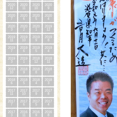
2020
2020
2020
2020
12
11
10
9
2020
2020
2020
2020
7
6
5
4
2020
2020
2020
2019
3
2
1
12
2019
2019
2019
2019
11
10
9
8
2019
2019
2019
2019
7
6
5
4
2019
2019
2018
2018
3
1
12
11
2018
2018
2018
2018
10
9
8
7
2018
2018
2018
2018
6
5
4
3
2017
2017
2017
2017
11
10
9
8
2017
2017
2017
2017
7
6
5
4
2017
2016
2016
2016
3
11
9
8