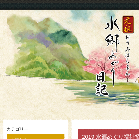
カテゴリー
2019 水郷めぐり福祉