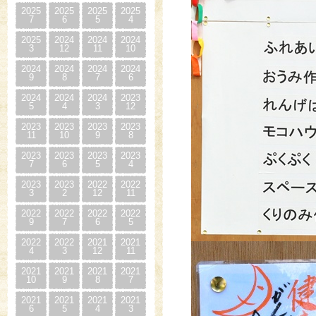
2025
2025
2025
2025
7
6
5
4
2025
2024
2024
2024
3
12
11
10
2024
2024
2024
2024
9
8
7
6
2024
2024
2024
2023
5
4
3
12
2023
2023
2023
2023
11
10
9
8
2023
2023
2023
2023
7
6
5
4
2023
2023
2022
2022
3
2
12
11
2022
2022
2022
2022
9
7
6
5
2022
2022
2021
2021
4
3
12
11
2021
2021
2021
2021
10
9
8
7
2021
2021
2021
2021
6
5
4
3