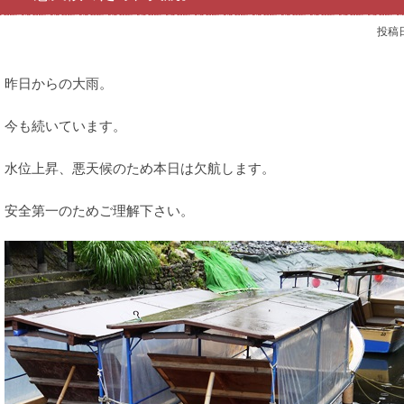
投稿
昨日からの大雨。
今も続いています。
水位上昇、悪天候のため本日は欠航します。
安全第一のためご理解下さい。