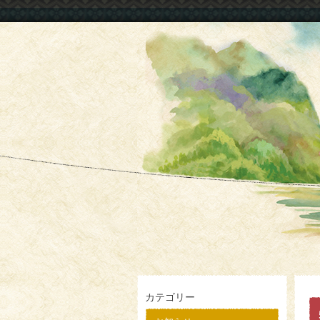
カテゴリー