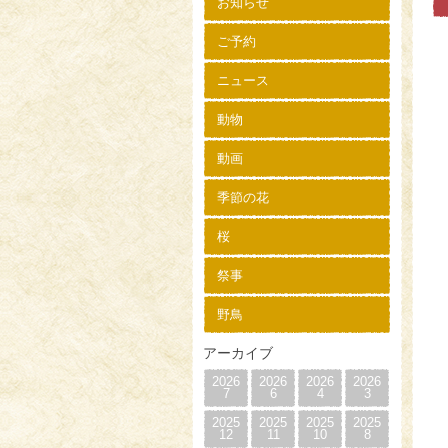
お知らせ
ご予約
ニュース
動物
動画
季節の花
桜
祭事
野鳥
アーカイブ
2026
2026
2026
2026
7
6
4
3
2025
2025
2025
2025
12
11
10
8