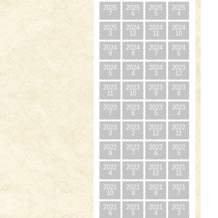
2025
2025
2025
2025
7
6
5
4
2025
2024
2024
2024
3
12
11
10
2024
2024
2024
2024
9
8
7
6
2024
2024
2024
2023
5
4
3
12
2023
2023
2023
2023
11
10
9
8
2023
2023
2023
2023
7
6
5
4
2023
2023
2022
2022
3
2
12
11
2022
2022
2022
2022
9
7
6
5
2022
2022
2021
2021
4
3
12
11
2021
2021
2021
2021
10
9
8
7
2021
2021
2021
2021
6
5
4
3