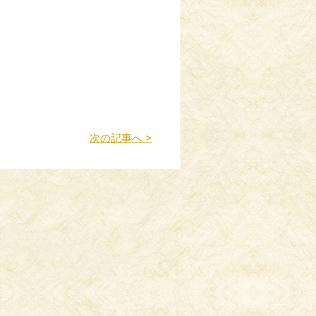
次の記事へ >