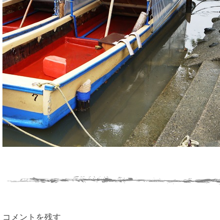
コメントを残す