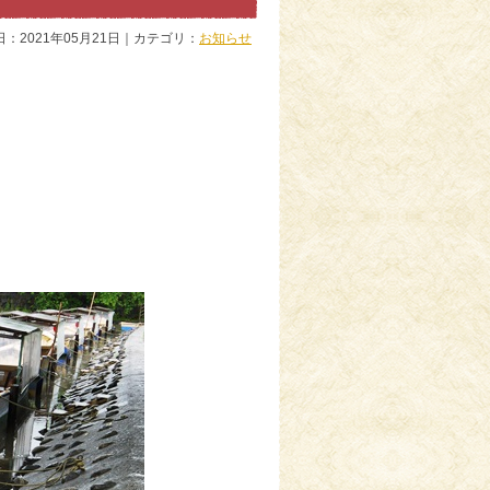
日：2021年05月21日｜カテゴリ：
お知らせ