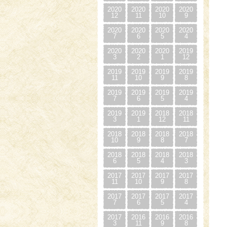
2020
2020
2020
2020
12
11
10
9
2020
2020
2020
2020
7
6
5
4
2020
2020
2020
2019
3
2
1
12
2019
2019
2019
2019
11
10
9
8
2019
2019
2019
2019
7
6
5
4
2019
2019
2018
2018
3
1
12
11
2018
2018
2018
2018
10
9
8
7
2018
2018
2018
2018
6
5
4
3
2017
2017
2017
2017
11
10
9
8
2017
2017
2017
2017
7
6
5
4
2017
2016
2016
2016
3
11
9
8