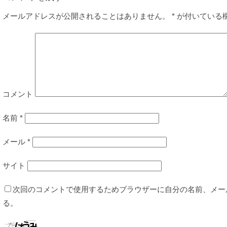
メールアドレスが公開されることはありません。
*
が付いている
コメント
名前
*
メール
*
サイト
次回のコメントで使用するためブラウザーに自分の名前、メー
る。