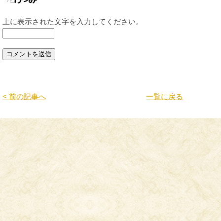
上に表示された文字を入力してください。
< 前の記事へ
一覧に戻る