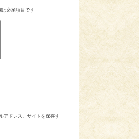
欄は必須項目です
ルアドレス、サイトを保存す