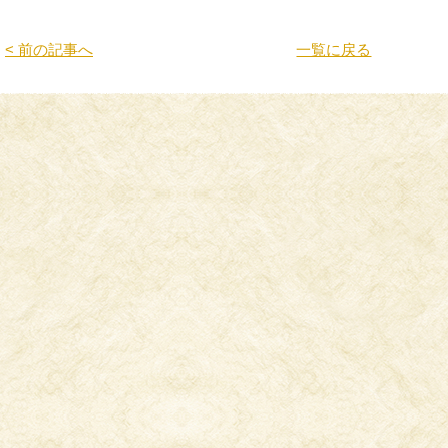
< 前の記事へ
一覧に戻る