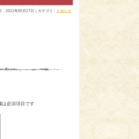
日：2021年05月27日｜カテゴリ：
お知らせ
欄は必須項目です