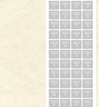
2025
2025
2025
2025
7
6
5
4
2025
2024
2024
2024
3
12
11
10
2024
2024
2024
2024
9
8
7
6
2024
2024
2024
2023
5
4
3
12
2023
2023
2023
2023
11
10
9
8
2023
2023
2023
2023
7
6
5
4
2023
2023
2022
2022
3
2
12
11
2022
2022
2022
2022
9
7
6
5
2022
2022
2021
2021
4
3
12
11
2021
2021
2021
2021
10
9
8
7
2021
2021
2021
2021
6
5
4
3