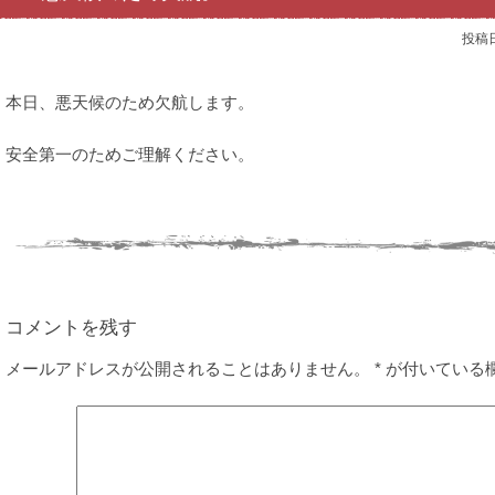
投稿
本日、悪天候のため欠航します。
安全第一のためご理解ください。
コメントを残す
メールアドレスが公開されることはありません。
*
が付いている