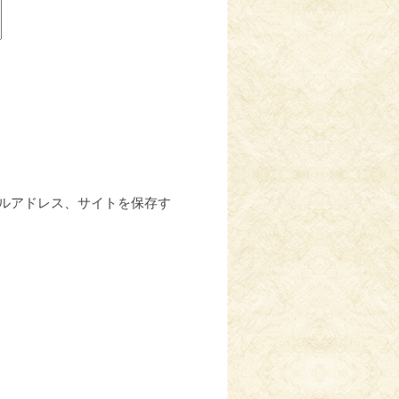
ルアドレス、サイトを保存す