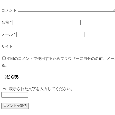
コメント
名前
*
メール
*
サイト
次回のコメントで使用するためブラウザーに自分の名前、メー
る。
上に表示された文字を入力してください。