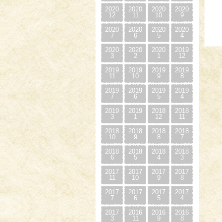
2020
2020
2020
2020
12
11
10
9
2020
2020
2020
2020
7
6
5
4
2020
2020
2020
2019
3
2
1
12
2019
2019
2019
2019
11
10
9
8
2019
2019
2019
2019
7
6
5
4
2019
2019
2018
2018
3
1
12
11
2018
2018
2018
2018
10
9
8
7
2018
2018
2018
2018
6
5
4
3
2017
2017
2017
2017
11
10
9
8
2017
2017
2017
2017
7
6
5
4
2017
2016
2016
2016
3
11
9
8