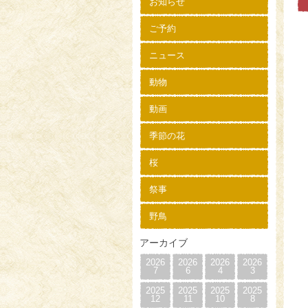
お知らせ
ご予約
ニュース
動物
動画
季節の花
桜
祭事
野鳥
アーカイブ
2026
2026
2026
2026
7
6
4
3
2025
2025
2025
2025
12
11
10
8