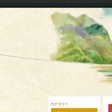
カテゴリー