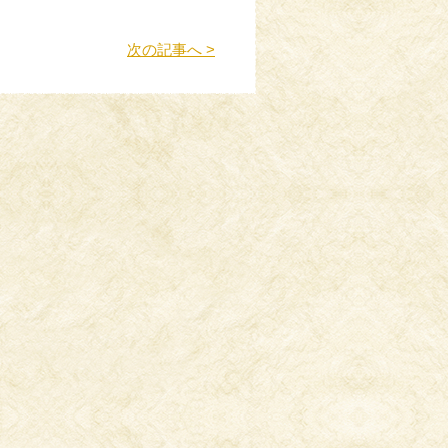
次の記事へ >